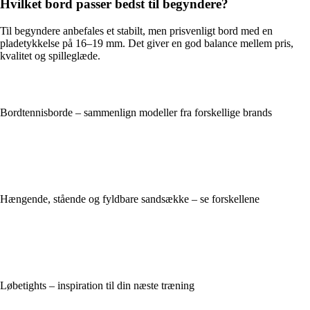
Hvilket bord passer bedst til begyndere?
Til begyndere anbefales et stabilt, men prisvenligt bord med en
pladetykkelse på 16–19 mm. Det giver en god balance mellem pris,
kvalitet og spilleglæde.
Bordtennisborde – sammenlign modeller fra forskellige brands
Hængende, stående og fyldbare sandsække – se forskellene
Løbetights – inspiration til din næste træning