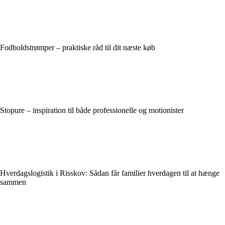
Fodboldstrømper – praktiske råd til dit næste køb
Stopure – inspiration til både professionelle og motionister
Hverdagslogistik i Risskov: Sådan får familier hverdagen til at hænge
sammen