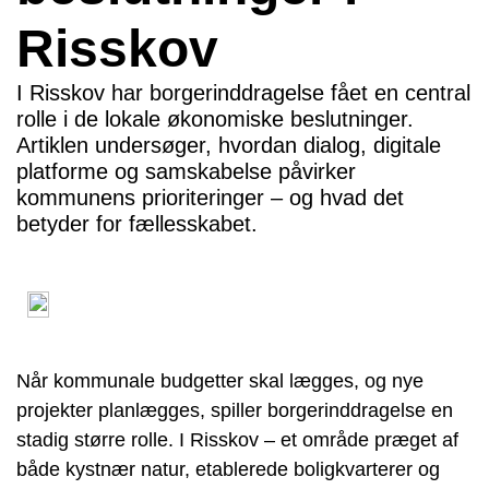
Risskov
I Risskov har borgerinddragelse fået en central
rolle i de lokale økonomiske beslutninger.
Artiklen undersøger, hvordan dialog, digitale
platforme og samskabelse påvirker
kommunens prioriteringer – og hvad det
betyder for fællesskabet.
Når kommunale budgetter skal lægges, og nye
projekter planlægges, spiller borgerinddragelse en
stadig større rolle. I Risskov – et område præget af
både kystnær natur, etablerede boligkvarterer og