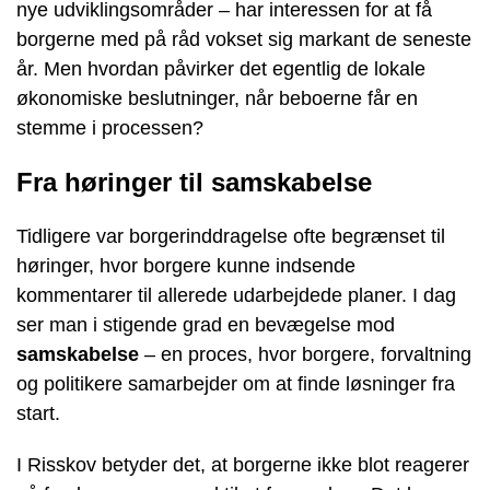
nye udviklingsområder – har interessen for at få
borgerne med på råd vokset sig markant de seneste
år. Men hvordan påvirker det egentlig de lokale
økonomiske beslutninger, når beboerne får en
stemme i processen?
Fra høringer til samskabelse
Tidligere var borgerinddragelse ofte begrænset til
høringer, hvor borgere kunne indsende
kommentarer til allerede udarbejdede planer. I dag
ser man i stigende grad en bevægelse mod
samskabelse
– en proces, hvor borgere, forvaltning
og politikere samarbejder om at finde løsninger fra
start.
I Risskov betyder det, at borgerne ikke blot reagerer