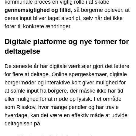
kommunale proces en vigtig rolle i at skabe
gennemsigtighed og tillid
, så borgerne oplever, at
deres input bliver taget alvorligt, selv når det ikke
fører til konkrete ændringer.
Digitale platforme og nye former for
deltagelse
De seneste år har digitale værktøjer gjort det lettere
for flere at deltage. Online spørgeskemaer, digitale
borgermøder og interaktive kort giver mulighed for
at samle input fra borgere, der måske ikke har tid
eller mulighed for at møde op fysisk. I et område
som Risskov, hvor mange pendler og har travle
hverdage, kan det være en effektiv måde at udvide
deltagelsen på.