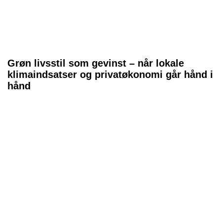
Grøn livsstil som gevinst – når lokale
klimaindsatser og privatøkonomi går hånd i
hånd