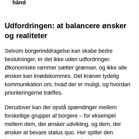
hånd
Udfordringen: at balancere ønsker
og realiteter
Selvom borgerinddragelse kan skabe bedre
beslutninger, er det ikke uden udfordringer.
Økonomiske rammer sætter grænser, og ikke alle
ønsker kan imødekommes. Det kræver tydelig
kommunikation om, hvad der er muligt, og hvordan
prioriteringerne træffes.
Derudover kan der opstå spændinger mellem
forskellige grupper af borgere – for eksempel
mellem dem, der ønsker udvikling, og dem, der
ønsker at bevare status quo. Her spiller den