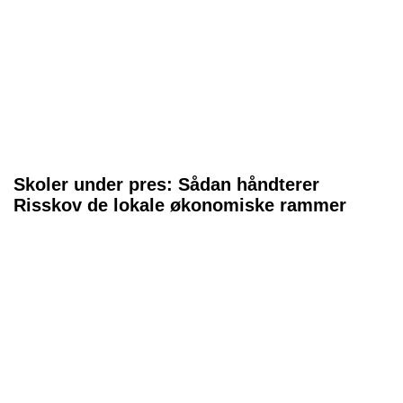
Skoler under pres: Sådan håndterer
Risskov de lokale økonomiske rammer