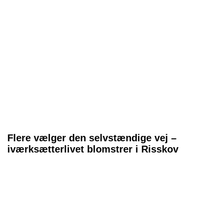
Flere vælger den selvstændige vej –
iværksætterlivet blomstrer i Risskov