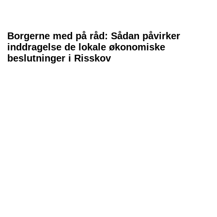
Borgerne med på råd: Sådan påvirker
inddragelse de lokale økonomiske
beslutninger i Risskov