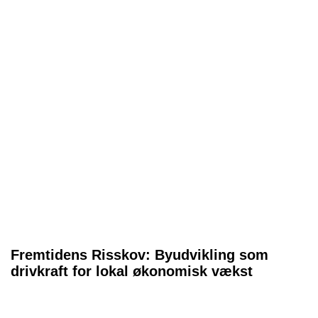
Fremtidens Risskov: Byudvikling som
drivkraft for lokal økonomisk vækst