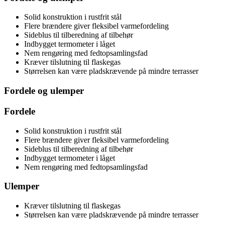
Solid konstruktion i rustfrit stål
Flere brændere giver fleksibel varmefordeling
Sideblus til tilberedning af tilbehør
Indbygget termometer i låget
Nem rengøring med fedtopsamlingsfad
Kræver tilslutning til flaskegas
Størrelsen kan være pladskrævende på mindre terrasser
Fordele og ulemper
Fordele
Solid konstruktion i rustfrit stål
Flere brændere giver fleksibel varmefordeling
Sideblus til tilberedning af tilbehør
Indbygget termometer i låget
Nem rengøring med fedtopsamlingsfad
Ulemper
Kræver tilslutning til flaskegas
Størrelsen kan være pladskrævende på mindre terrasser