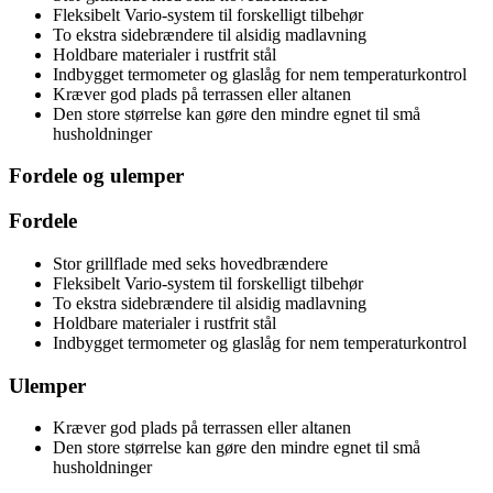
Fleksibelt Vario-system til forskelligt tilbehør
To ekstra sidebrændere til alsidig madlavning
Holdbare materialer i rustfrit stål
Indbygget termometer og glaslåg for nem temperaturkontrol
Kræver god plads på terrassen eller altanen
Den store størrelse kan gøre den mindre egnet til små
husholdninger
Fordele og ulemper
Fordele
Stor grillflade med seks hovedbrændere
Fleksibelt Vario-system til forskelligt tilbehør
To ekstra sidebrændere til alsidig madlavning
Holdbare materialer i rustfrit stål
Indbygget termometer og glaslåg for nem temperaturkontrol
Ulemper
Kræver god plads på terrassen eller altanen
Den store størrelse kan gøre den mindre egnet til små
husholdninger